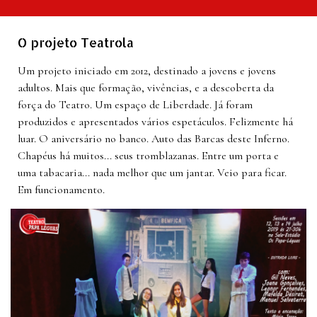
O projeto Teatrola
Um projeto iniciado em 2012, destinado a jovens e jovens
adultos. Mais que formação, vivências, e a descoberta da
força do Teatro. Um espaço de Liberdade. Já foram
produzidos e apresentados vários espetáculos. Felizmente há
luar. O aniversário no banco. Auto das Barcas deste Inferno.
Chapéus há muitos... seus tromblazanas. Entre um porta e
uma tabacaria... nada melhor que um jantar.
Veio para ficar.
Em funcionamento.