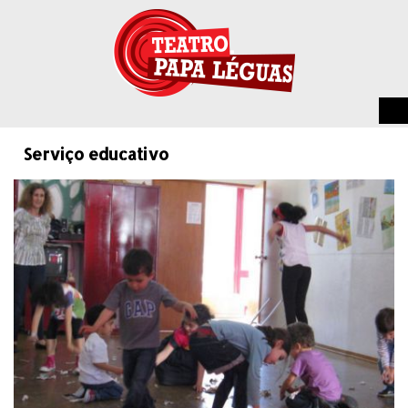
Serviço educativo