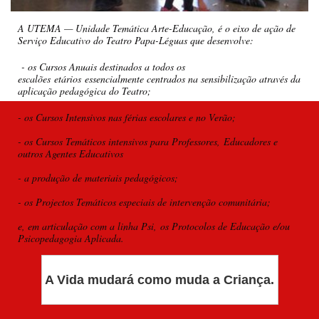
A UTEMA — Unidade Temática Arte-Educação, é o eixo de ação de
Serviço Educativo do Teatro Papa-Léguas que desenvolve:
- os Cursos Anuais destinados a todos os
escalões etários essencialmente centrados na sensibilização através da
aplicação pedagógica do Teatro;
- os Cursos Intensivos nas férias escolares e no Verão;
- os Cursos Temáticos intensivos para Professores, Educadores e
outros Agentes Educativos
- a produção de materiais pedagógicos;
- os Projectos Temáticos especiais de intervenção comunitária;
e, em articulação com a linha Psi, os Protocolos de Educação e/ou
Psicopedagogia Aplicada.
A Vida mudará como muda a Criança.